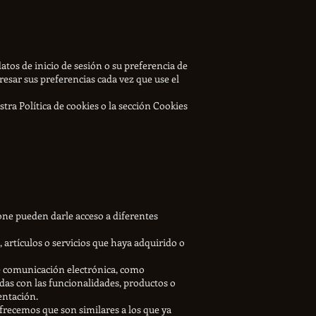
atos de inicio de sesión o su preferencia de
resar sus preferencias cada vez que use el
tra Política de cookies o la sección Cookies
one pueden darle acceso a diferentes
 artículos o servicios que haya adquirido o
de comunicación electrónica, como
das con las funcionalidades, productos o
entación.
ofrecemos que son similares a los que ya