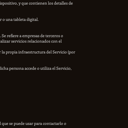
spositivo, y que contienen los detalles de
 o una tableta digital.
 Se refiere a empresas de terceros o
lizar servicios relacionados con el
 la propia infraestructura del Servicio (por
dicha persona accede o utiliza el Servicio,
 que se puede usar para contactarlo o