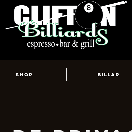
Shop
BILLAR