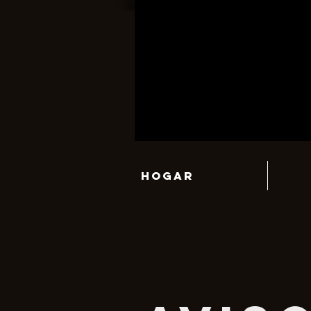
HOGAR